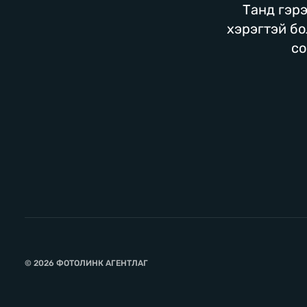
Танд гэрэ
хэрэгтэй бо
со
© 2026 ФОТОЛИНК АГЕНТЛАГ